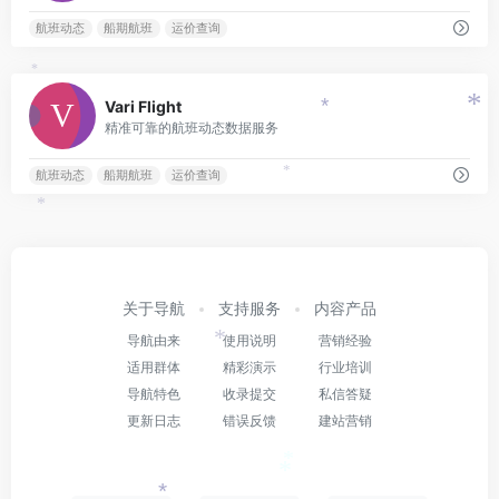
航班动态
船期航班
运价查询
*
0
Vari Flight
*
*
精准可靠的航班动态数据服务
*
航班动态
船期航班
运价查询
*
关于导航
支持服务
内容产品
导航由来
使用说明
营销经验
*
适用群体
精彩演示
行业培训
导航特色
收录提交
私信答疑
更新日志
错误反馈
建站营销
*
*