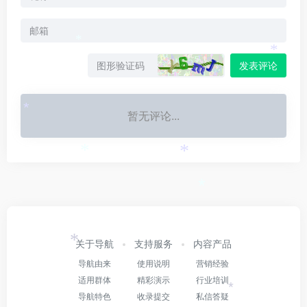
*
*
发表评论
*
暂无评论...
*
*
*
关于导航
支持服务
内容产品
*
导航由来
使用说明
营销经验
适用群体
精彩演示
行业培训
*
导航特色
收录提交
私信答疑