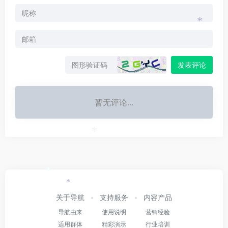
*
发表评论
*
暂无评论...
*
*
*
关于导航
支持服务
内容产品
*
导航由来
使用说明
营销经验
适用群体
精彩演示
行业培训