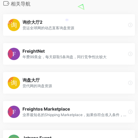
相关导航
询价大厅2
*
*
货运全球网的动态直客询盘资源
FreightNet
年费99美金，每天获取5条询盘，同行竞争性比较大
询盘大厅
货代网的询盘资源
Freightos Marketplace
业界最知名的Shipping Marketplace，如果你符合准入条件，千万不要错过
Jctrans Event