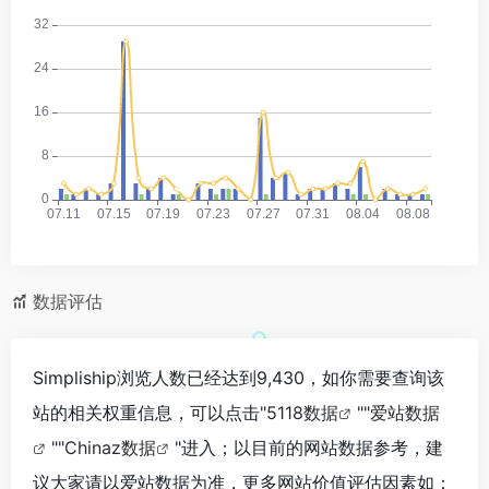
*
数据评估
Simpliship浏览人数已经达到9,430，如你需要查询该
站的相关权重信息，可以点击"
5118数据
""
爱站数据
""
Chinaz数据
"进入；以目前的网站数据参考，建
议大家请以爱站数据为准，更多网站价值评估因素如：