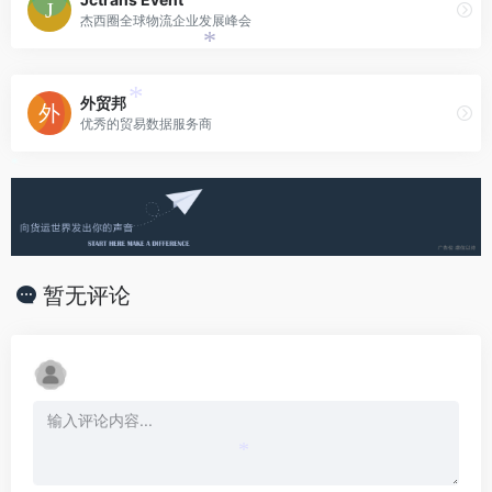
杰西圈全球物流企业发展峰会
*
外贸邦
*
优秀的贸易数据服务商
*
暂无评论
*