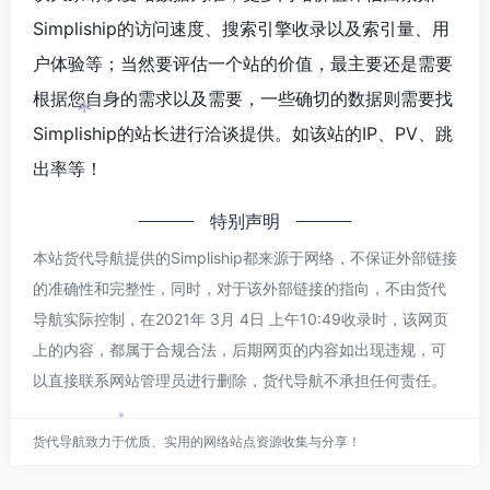
Simpliship的访问速度、搜索引擎收录以及索引量、用
户体验等；当然要评估一个站的价值，最主要还是需要
根据您自身的需求以及需要，一些确切的数据则需要找
*
Simpliship的站长进行洽谈提供。如该站的IP、PV、跳
出率等！
特别声明
本站货代导航提供的Simpliship都来源于网络，不保证外部链接
的准确性和完整性，同时，对于该外部链接的指向，不由货代
导航实际控制，在2021年 3月 4日 上午10:49收录时，该网页
上的内容，都属于合规合法，后期网页的内容如出现违规，可
以直接联系网站管理员进行删除，货代导航不承担任何责任。
*
货代导航致力于优质、实用的网络站点资源收集与分享！