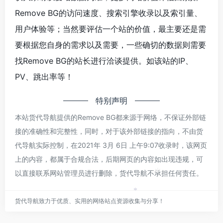
Remove BG的访问速度、搜索引擎收录以及索引量、
用户体验等；当然要评估一个站的价值，最主要还是需
要根据您自身的需求以及需要，一些确切的数据则需要
找Remove BG的站长进行洽谈提供。如该站的IP、
PV、跳出率等！
特别声明
本站货代导航提供的Remove BG都来源于网络，不保证外部链
接的准确性和完整性，同时，对于该外部链接的指向，不由货
代导航实际控制，在2021年 3月 6日 上午9:07收录时，该网页
上的内容，都属于合规合法，后期网页的内容如出现违规，可
以直接联系网站管理员进行删除，货代导航不承担任何责任。
*
*
货代导航致力于优质、实用的网络站点资源收集与分享！