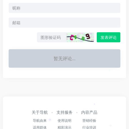
发表评论
暂无评论...
*
*
关于导航
支持服务
内容产品
导航由来
使用说明
营销经验
*
适用群体
精彩演示
行业培训