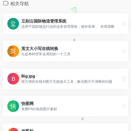
相关导航
立刻云国际物流管理系统
适用于国际物流行业的业务管理系统，操作简单 、 布局清晰
*
英文大小写在线转换
出提单时经常会用到的一个工具
Big jpg
很方便的在线AI图片无损放大工具，解决图片不清晰的问题
快图网
免费PNG免抠图片素材
*
*
创客贴