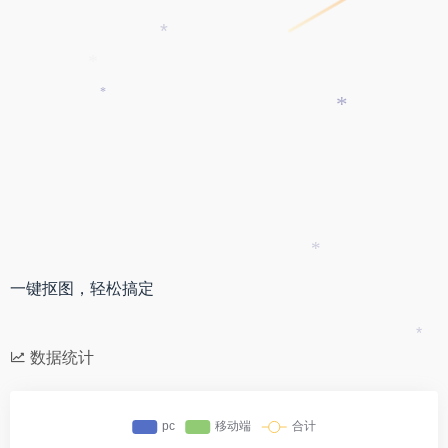
*
*
*
*
*
一键抠图，轻松搞定
*
数据统计