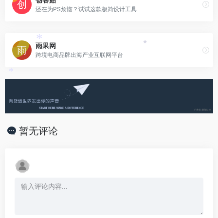
还在为PS烦恼？试试这款极简设计工具
雨果网
*
*
跨境电商品牌出海产业互联网平台
*
暂无评论
*