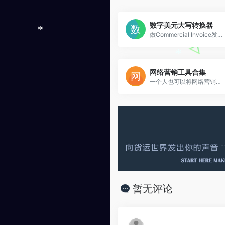
数字美元大写转换器
做Commercial Invoice发票的利器
*
网络营销工具合集
*
一个人也可以将网络营销做的风生水起
暂无评论