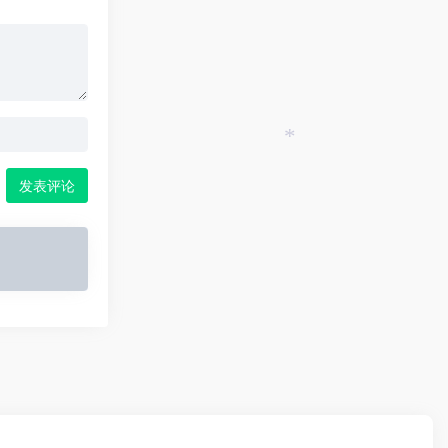
*
发表评论