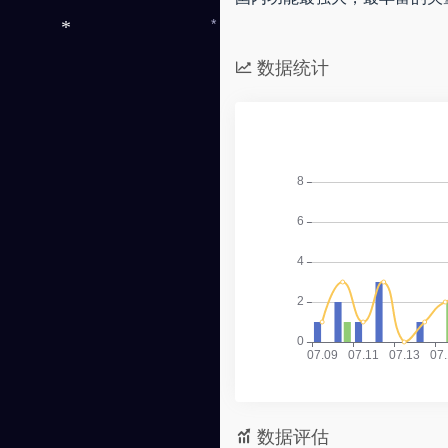
*
*
*
数据统计
数据评估