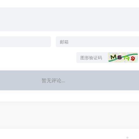
暂无评论...