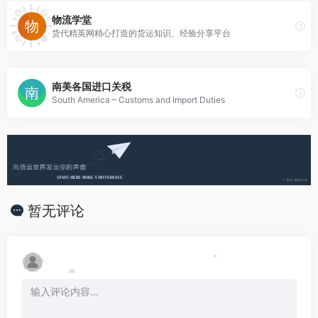
物流学堂
货代精英网精心打造的货运知识、经验分享平台
南美各国进口关税
South America – Customs and Import Duties
暂无评论
*
*