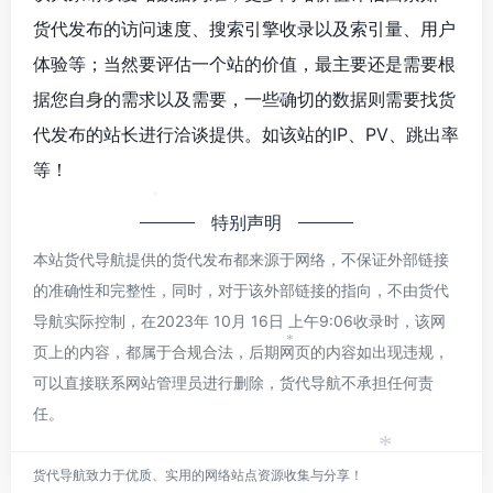
货代发布的访问速度、搜索引擎收录以及索引量、用户
体验等；当然要评估一个站的价值，最主要还是需要根
据您自身的需求以及需要，一些确切的数据则需要找货
*
代发布的站长进行洽谈提供。如该站的IP、PV、跳出率
等！
*
特别声明
本站货代导航提供的货代发布都来源于网络，不保证外部链接
的准确性和完整性，同时，对于该外部链接的指向，不由货代
导航实际控制，在2023年 10月 16日 上午9:06收录时，该网
页上的内容，都属于合规合法，后期网页的内容如出现违规，
*
可以直接联系网站管理员进行删除，货代导航不承担任何责
任。
*
货代导航致力于优质、实用的网络站点资源收集与分享！