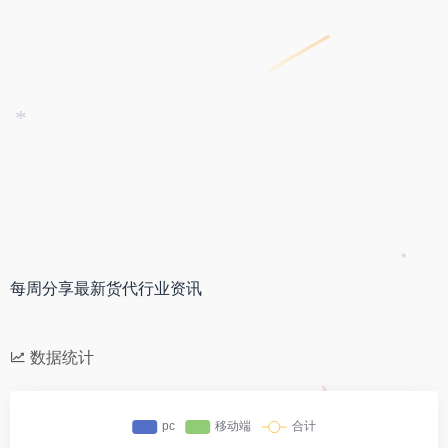
*
*
每周分享最新货代行业资讯
数据统计