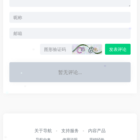
*
*
发表评论
*
*
暂无评论...
*
*
*
关于导航
支持服务
内容产品
导航由来
使用说明
营销经验