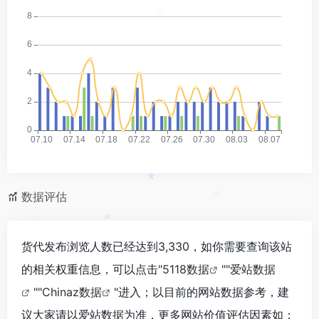
*
*
数据评估
*
*
*
货代发布浏览人数已经达到3,330，如你需要查询该站
的相关权重信息，可以点击"
5118数据
""
爱站数据
""
Chinaz数据
"进入；以目前的网站数据参考，建
议大家请以爱站数据为准，更多网站价值评估因素如：