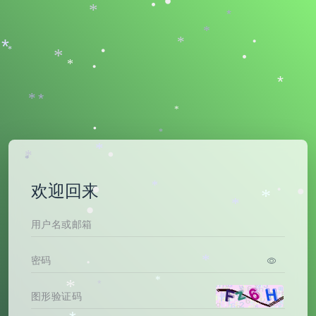
•
•
•
*
*
*
*
•
*
*
•
*
•
*
•
*
*
*
*
•
*
*
•
*
*
欢迎回来
•
*
•
•
*
*
•
*
•
*
*
*