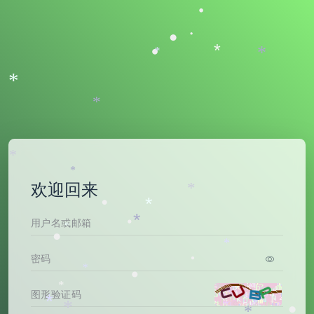
•
•
•
•
*
*
*
*
*
*
*
欢迎回来
*
•
*
*
•
*
•
*
•
*
•
*
*
•
*