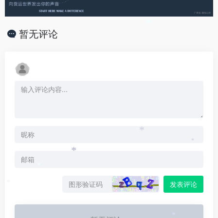
*
暂无评论
*
*
*
*
发表评论
*